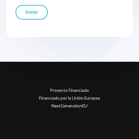
Enviar
Proyecto Financiado
Financiado por la Unión Europea
NextGenerationEU