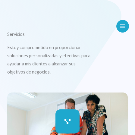
Ir
al
contenido
Servicios
Estoy comprometido en proporcionar
soluciones personalizadas y efectivas para
ayudar a mis clientes a alcanzar sus
objetivos de negocios.