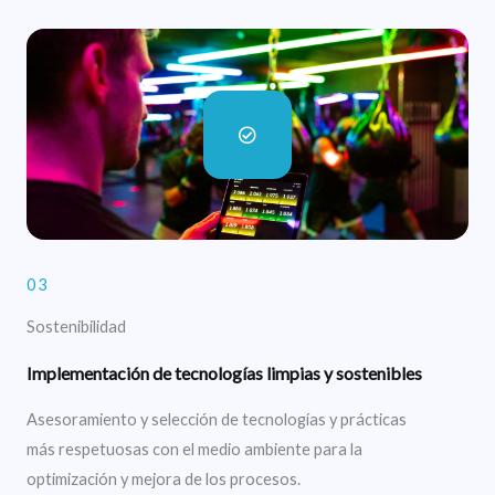
03
Sostenibilidad
Implementación de tecnologías limpias y sostenibles
Asesoramiento y selección de tecnologías y prácticas
más respetuosas con el medio ambiente para la
optimización y mejora de los procesos.