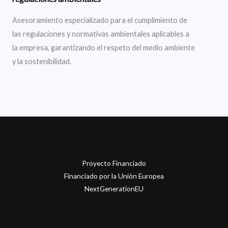
Asesoramiento especializado para el cumplimiento de
las regulaciones y normativas ambientales aplicables a
la empresa, garantizando el respeto del medio ambiente
y la sostenibilidad.
Proyecto Financiado
Financiado por la Unión Europea
NextGenerationEU