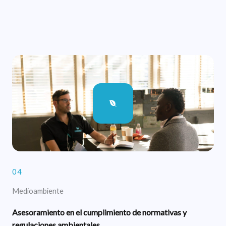
04
Medioambiente
Asesoramiento en el cumplimiento de normativas y
regulaciones ambientales