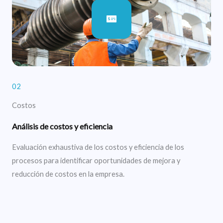
02
Costos
Análisis de costos y eficiencia
Evaluación exhaustiva de los costos y eficiencia de los
procesos para identificar oportunidades de mejora y
reducción de costos en la empresa.