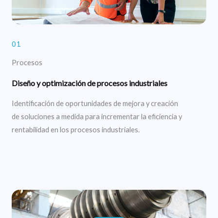
01
Procesos
Diseño y optimización de procesos industriales
Identificación de oportunidades de mejora y creación
de soluciones a medida para incrementar la eficiencia y
rentabilidad en los procesos industriales.